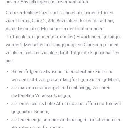
unsere Einstellungen und unser Verhalten.
Csikszentmihály Fazit nach Jahrzehntelangen Studien
zum Thema „Glück“: „Alle Anzeichen deuten darauf hin,
dass die meisten Menschen in der frustrierenden
Tretmühle steigender (materieller) Erwartungen gefangen
werden“. Menschen mit ausgeprägtem Glücksempfinden
zeichnen sich ihm zufolge durch folgende Eigenschaften
aus.
Sie verfolgen realistische, überschaubare Ziele und
werden nicht von großen, langfristigen Zielen gelähmt,
sie machen sich weitgehend unabhängig von ihren
materiellen Voraussetzungen,
sie lernen bis ins hohe Alter und sind offen und tolerant
gegenüber Neuem,
sie haben enge persönliche Bindungen und übernehmen
Verantwortung für andere,