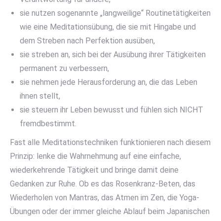
sie nutzen sogenannte „langweilige“ Routinetätigkeiten
wie eine Meditationsübung, die sie mit Hingabe und
dem Streben nach Perfektion ausüben,
sie streben an, sich bei der Ausübung ihrer Tätigkeiten
permanent zu verbessern,
sie nehmen jede Herausforderung an, die das Leben
ihnen stellt,
sie steuern ihr Leben bewusst und fühlen sich NICHT
fremdbestimmt.
Fast alle Meditationstechniken funktionieren nach diesem
Prinzip: lenke die Wahrnehmung auf eine einfache,
wiederkehrende Tätigkeit und bringe damit deine
Gedanken zur Ruhe. Ob es das Rosenkranz-Beten, das
Wiederholen von Mantras, das Atmen im Zen, die Yoga-
Übungen oder der immer gleiche Ablauf beim Japanischen