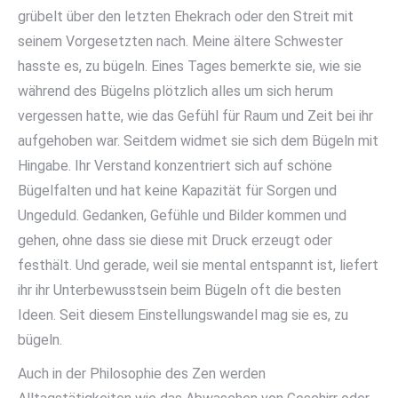
grübelt über den letzten Ehekrach oder den Streit mit
seinem Vorgesetzten nach. Meine ältere Schwester
hasste es, zu bügeln. Eines Tages bemerkte sie, wie sie
während des Bügelns plötzlich alles um sich herum
vergessen hatte, wie das Gefühl für Raum und Zeit bei ihr
aufgehoben war. Seitdem widmet sie sich dem Bügeln mit
Hingabe. Ihr Verstand konzentriert sich auf schöne
Bügelfalten und hat keine Kapazität für Sorgen und
Ungeduld. Gedanken, Gefühle und Bilder kommen und
gehen, ohne dass sie diese mit Druck erzeugt oder
festhält. Und gerade, weil sie mental entspannt ist, liefert
ihr ihr Unterbewusstsein beim Bügeln oft die besten
Ideen. Seit diesem Einstellungswandel mag sie es, zu
bügeln.
Auch in der Philosophie des Zen werden